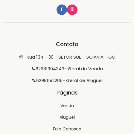
Contato
Rua 134 - 30 - SETOR SUL - GOIANIA - GO
62981904343
- Geral de Venda
62981182206
- Geral de Aluguel
Páginas
Venda
Aluguel
Fale Conosco