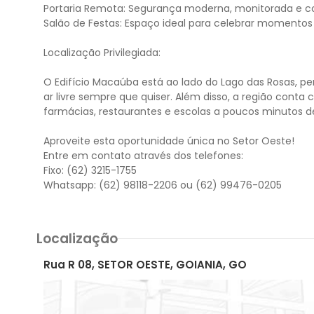
Portaria Remota: Segurança moderna, monitorada e c
Salão de Festas: Espaço ideal para celebrar momentos
Localização Privilegiada:
O Edifício Macaúba está ao lado do Lago das Rosas, p
ar livre sempre que quiser. Além disso, a região con
farmácias, restaurantes e escolas a poucos minutos de
Aproveite esta oportunidade única no Setor Oeste!
Entre em contato através dos telefones:
Fixo: (62) 3215-1755
Localização
Rua R 08, SETOR OESTE, GOIANIA, GO