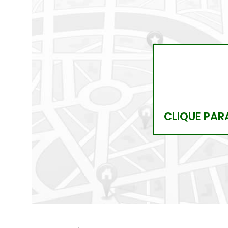
CLIQUE PAR