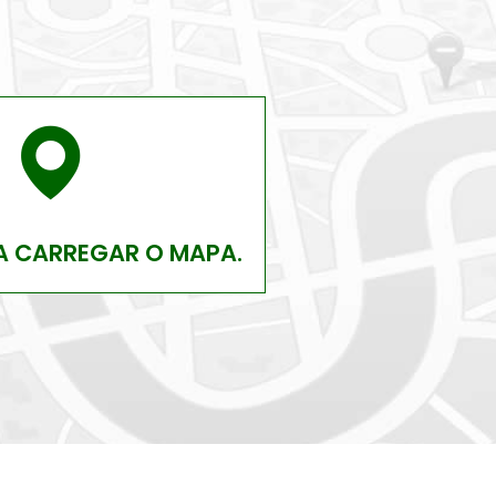
A CARREGAR O MAPA.