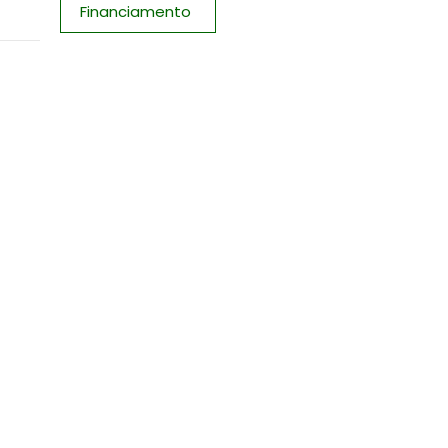
Financiamento