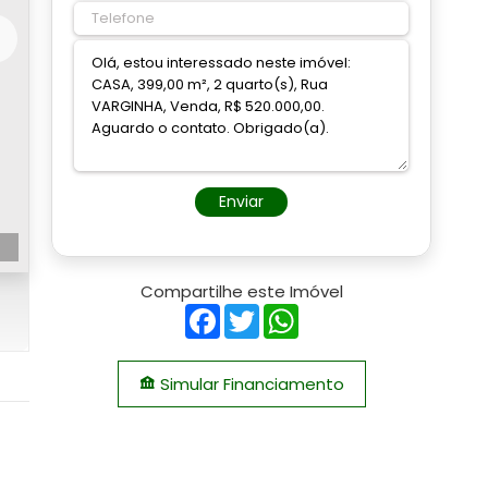
Enviar
Compartilhe este Imóvel
Facebook
Twitter
WhatsApp
Simular Financiamento