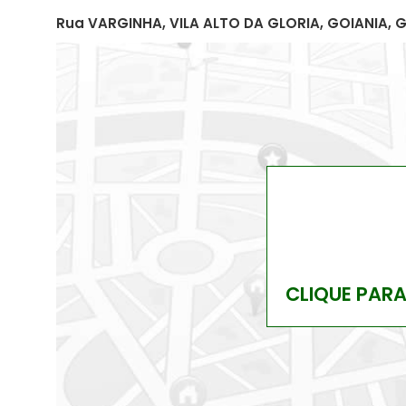
Rua VARGINHA, VILA ALTO DA GLORIA, GOIANIA, 
CLIQUE PAR