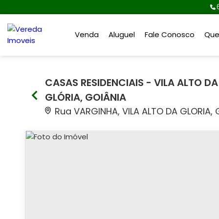
Venda
Aluguel
Fale Conosco
Qu
CASAS RESIDENCIAIS - VILA ALTO DA
GLÓRIA, GOIÂNIA
Rua VARGINHA, VILA ALTO DA GLORIA, 