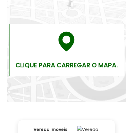
CLIQUE PARA CARREGAR O MAPA.
Vereda Imoveis