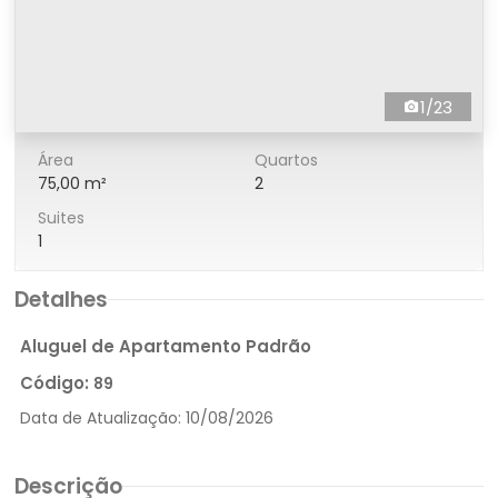
1/23
Área
Quartos
75,00 m²
2
Suites
1
Detalhes
Aluguel de Apartamento Padrão
Código:
89
Data de Atualização:
10/08/2026
Descrição