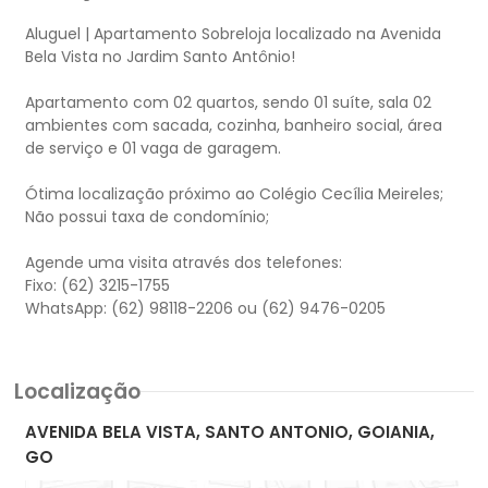
Aluguel | Apartamento Sobreloja localizado na Avenida
Bela Vista no Jardim Santo Antônio!
Apartamento com 02 quartos, sendo 01 suíte, sala 02
ambientes com sacada, cozinha, banheiro social, área
de serviço e 01 vaga de garagem.
Ótima localização próximo ao Colégio Cecília Meireles;
Não possui taxa de condomínio;
Agende uma visita através dos telefones:
Fixo: (62) 3215-1755
Localização
AVENIDA BELA VISTA, SANTO ANTONIO, GOIANIA,
GO