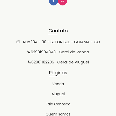
Contato
Rua 134 - 30 - SETOR SUL - GOIANIA - GO
62981904343
- Geral de Venda
62981182206
- Geral de Aluguel
Páginas
Venda
Aluguel
Fale Conosco
Quem somos