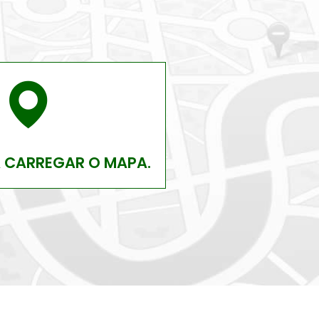
A CARREGAR O MAPA.