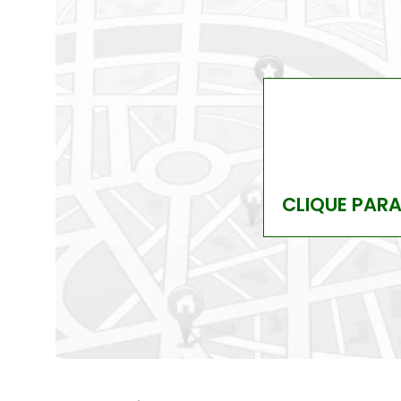
CLIQUE PAR