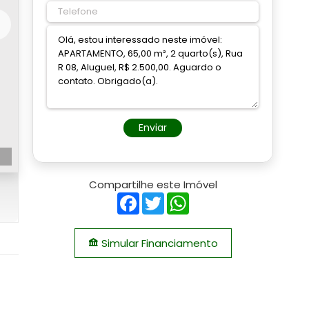
Enviar
Compartilhe este Imóvel
Facebook
Twitter
WhatsApp
Simular Financiamento