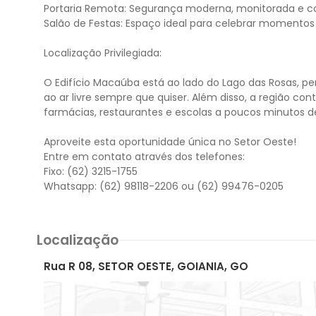
Portaria Remota: Segurança moderna, monitorada e c
Salão de Festas: Espaço ideal para celebrar momentos
Localização Privilegiada:
O Edifício Macaúba está ao lado do Lago das Rosas, p
ao ar livre sempre que quiser. Além disso, a região 
farmácias, restaurantes e escolas a poucos minutos de
Aproveite esta oportunidade única no Setor Oeste!
Entre em contato através dos telefones:
Fixo: (62) 3215-1755
Localização
Rua R 08, SETOR OESTE, GOIANIA, GO