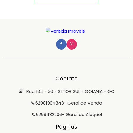
Contato
Rua 134 - 30 - SETOR SUL - GOIANIA - GO
62981904343
- Geral de Venda
62981182206
- Geral de Aluguel
Páginas