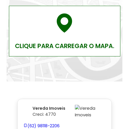
CLIQUE PARA CARREGAR O MAPA.
Vereda Imoveis
Creci: 4770
(62) 98118-2206