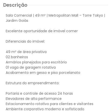
Descrição
Sala Comercial | 49 m² | Metropolitan Mall – Torre Tokyo |
Jardim Goiás
Excelente oportunidade de imóvel comer
Diferenciais do imóvel:
49 m² de área privativa
02 banheiros
Armários planejados para escritório
01 vaga de garagem rotativa
Acabamento em gesso e piso porcelanato
Estrutura do empreendimento:
Portaria e controle de acesso 24 horas
Elevadores de alta performance
Estacionamento rotativo para clientes e visitantes
Ambiente corporativo moderno e sofisticado