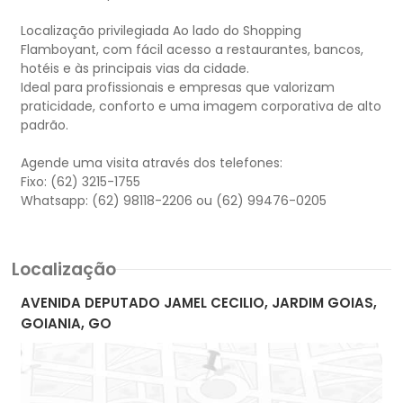
Localização privilegiada Ao lado do Shopping
Flamboyant, com fácil acesso a restaurantes, bancos,
hotéis e às principais vias da cidade.
Ideal para profissionais e empresas que valorizam
praticidade, conforto e uma imagem corporativa de alto
padrão.
Agende uma visita através dos telefones:
Fixo: (62) 3215-1755
Localização
AVENIDA DEPUTADO JAMEL CECILIO, JARDIM GOIAS,
GOIANIA, GO