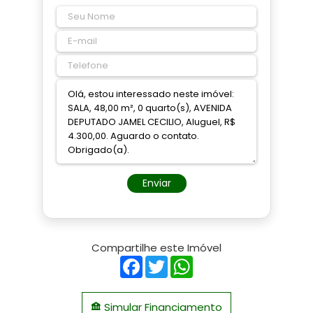
Enviar
Compartilhe este Imóvel
Facebook
Twitter
WhatsApp
Simular Financiamento