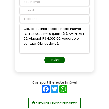
Enviar
Compartilhe este Imóvel
Facebook
Twitter
WhatsApp
Simular Financiamento