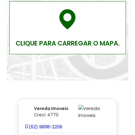
CLIQUE PARA CARREGAR O MAPA.
Vereda Imoveis
Creci: 4770
(62) 98118-2206