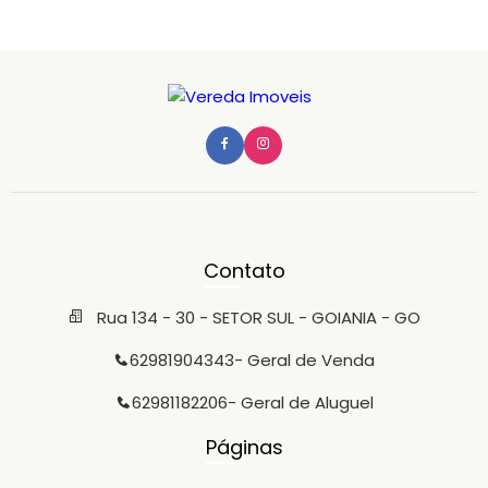
Contato
Rua 134 - 30 - SETOR SUL - GOIANIA - GO
62981904343
- Geral de Venda
62981182206
- Geral de Aluguel
Páginas