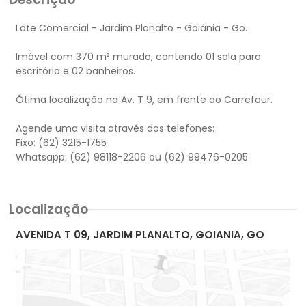
Lote Comercial - Jardim Planalto - Goiânia - Go.
Imóvel com 370 m² murado, contendo 01 sala para
escritório e 02 banheiros.
Ótima localização na Av. T 9, em frente ao Carrefour.
Agende uma visita através dos telefones:
Fixo: (62) 3215-1755
Localização
AVENIDA T 09, JARDIM PLANALTO, GOIANIA, GO