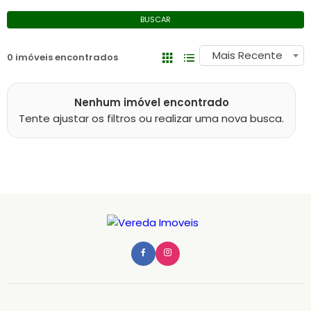
BUSCAR
Mais Recente
0 imóveis encontrados
Nenhum imóvel encontrado
Tente ajustar os filtros ou realizar uma nova busca.