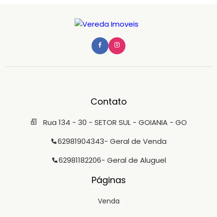
Contato
Rua 134 - 30 - SETOR SUL - GOIANIA - GO
62981904343
- Geral de Venda
62981182206
- Geral de Aluguel
Páginas
Venda