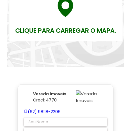
CLIQUE PARA CARREGAR O MAPA.
Vereda Imoveis
Creci: 4770
(62) 98118-2206