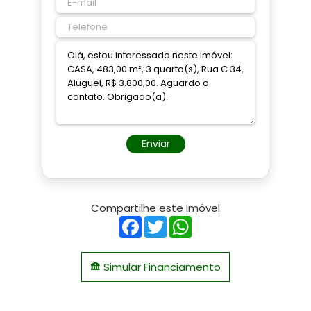
Enviar
Compartilhe este Imóvel
Facebook
Twitter
WhatsApp
Simular Financiamento