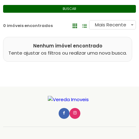
BUSCAR
Mais Recente
0 imóveis encontrados
Nenhum imóvel encontrado
Tente ajustar os filtros ou realizar uma nova busca.