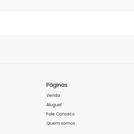
Páginas
Venda
Aluguel
Fale Conosco
Quem somos