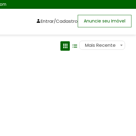
com
Entrar/Cadastro
Anuncie seu Imóvel
Mais Recente