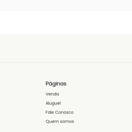
Páginas
Venda
Aluguel
Fale Conosco
Quem somos