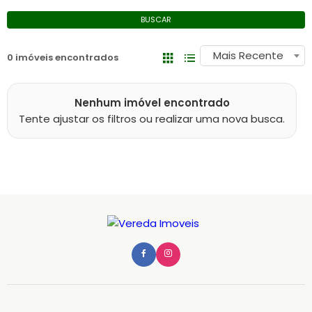
BUSCAR
Mais Recente
0 imóveis encontrados
Nenhum imóvel encontrado
Tente ajustar os filtros ou realizar uma nova busca.