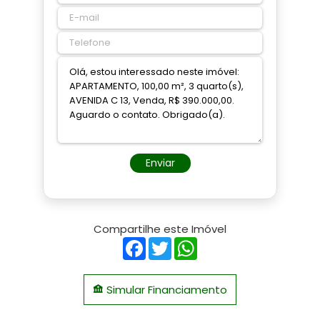
Enviar
Compartilhe este Imóvel
Facebook
Twitter
WhatsApp
Simular Financiamento