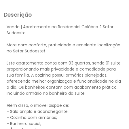
Descrição
Venda | Apartamento no Residencial Calábria ? Setor
Sudoeste
More com conforto, praticidade e excelente localização
no Setor Sudoeste!
Este apartamento conta com 03 quartos, sendo 01 suíte,
proporcionando mais privacidade e comodidade para
sua família. A cozinha possui armários planejados,
oferecendo melhor organização e funcionalidade no dia
a dia. Os banheiros contam com acabamento prático,
incluindo armário no banheiro da suíte.
Além disso, o imóvel dispõe de:
- Sala ampla e aconchegante;
- Cozinha com armários;
- Banheiro social;