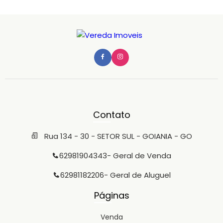
Contato
Rua 134 - 30 - SETOR SUL - GOIANIA - GO
62981904343
- Geral de Venda
62981182206
- Geral de Aluguel
Páginas
Venda