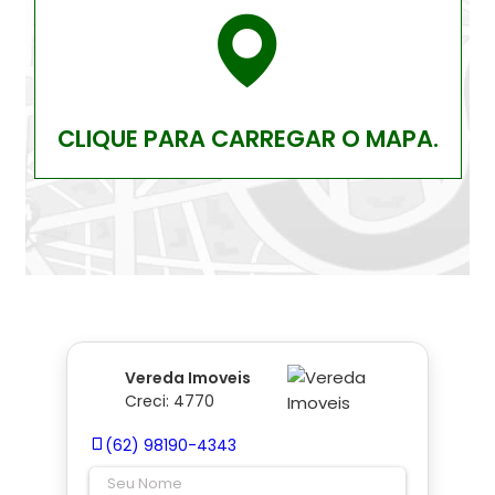
CLIQUE PARA CARREGAR O MAPA.
Vereda Imoveis
Creci: 4770
(62) 98190-4343