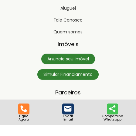
Aluguel
Fale Conosco
Quem somos
Imóveis
Anuncie seu Imóvel
Simular Financiamento
Parceiros
Ligue
Enviar
Compartilhe
Agora
Email
Whatsapp