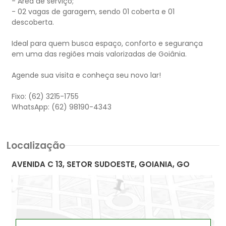
- Área de serviço;
- 02 vagas de garagem, sendo 01 coberta e 01
descoberta.
Ideal para quem busca espaço, conforto e segurança
em uma das regiões mais valorizadas de Goiânia.
Agende sua visita e conheça seu novo lar!
Fixo: (62) 3215-1755
Localização
AVENIDA C 13, SETOR SUDOESTE, GOIANIA, GO