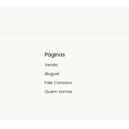
Páginas
Venda
Aluguel
Fale Conosco
Quem somos