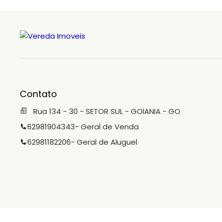
Contato
Rua 134 - 30 - SETOR SUL - GOIANIA - GO
62981904343
- Geral de Venda
62981182206
- Geral de Aluguel