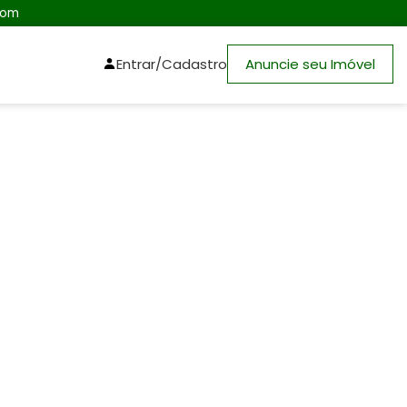
com
Entrar/Cadastro
Anuncie seu Imóvel