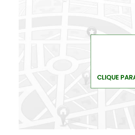
CLIQUE PAR