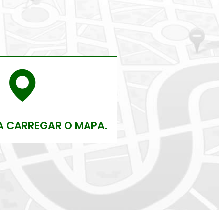
A CARREGAR O MAPA.