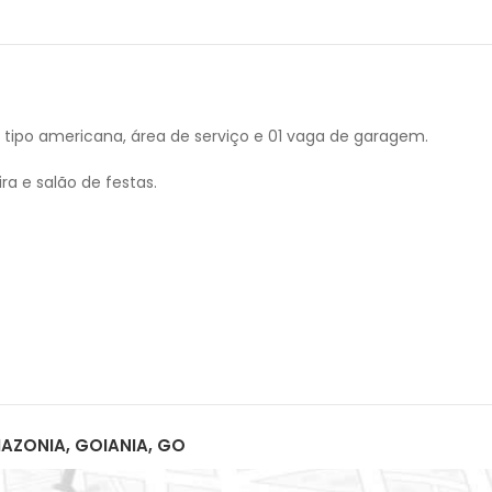
tipo americana, área de serviço e 01 vaga de garagem.
ra e salão de festas.
AZONIA, GOIANIA, GO