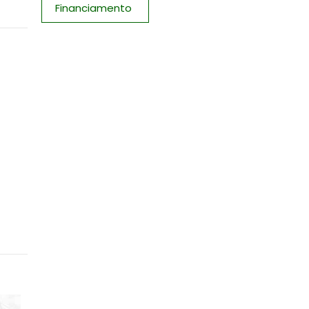
Financiamento