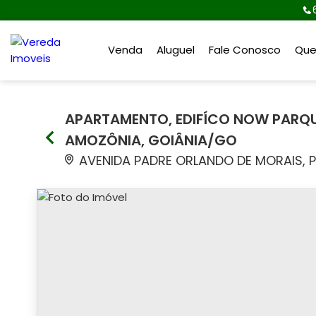
Venda
Aluguel
Fale Conosco
Qu
APARTAMENTO, EDIFÍCO NOW PARQU
AMOZÔNIA, GOIÂNIA/GO
AVENIDA PADRE ORLANDO DE MORAIS, 