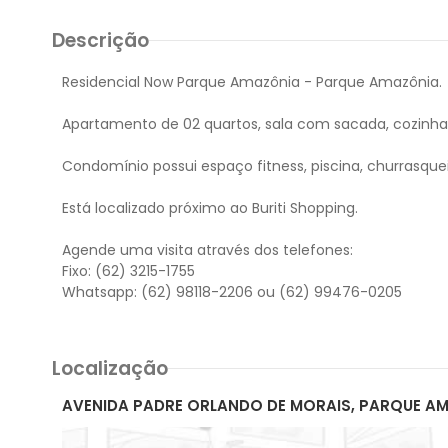
Descrição
Residencial Now Parque Amazônia - Parque Amazônia.
Apartamento de 02 quartos, sala com sacada, cozinha 
Condomínio possui espaço fitness, piscina, churrasquei
Está localizado próximo ao Buriti Shopping.
Agende uma visita através dos telefones:
Fixo: (62) 3215-1755
Localização
AVENIDA PADRE ORLANDO DE MORAIS, PARQUE AM