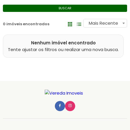
BUSCAR
Mais Recente
0 imóveis encontrados
Nenhum imóvel encontrado
Tente ajustar os filtros ou realizar uma nova busca.