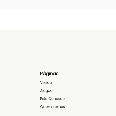
Páginas
Venda
Aluguel
Fale Conosco
Quem somos