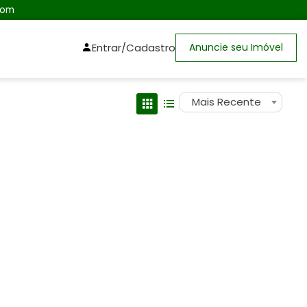
com
Entrar/Cadastro
Anuncie seu Imóvel
Mais Recente